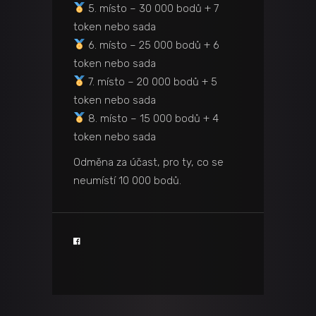
5. místo – 30 000 bodů + 7
token nebo sada
6. místo – 25 000 bodů + 6
token nebo sada
7. místo – 20 000 bodů + 5
token nebo sada
8. místo – 15 000 bodů + 4
token nebo sada
Odměna za účast, pro ty, co se
neumístí 10 000 bodů.