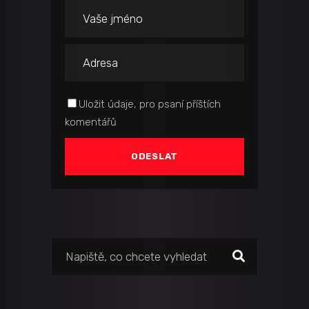
Uložit údaje, pro psaní příštích
komentářů
Vyhledat: