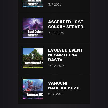
3. 7. 2026
ASCENDED LOST
COLONY SERVER
19. 12. 2025
EVOLVED EVENT
NESMRTELNÁ
BAŠTA
18. 12. 2025
VÁNOČNÍ
NADÍLKA 2026
8. 12. 2025