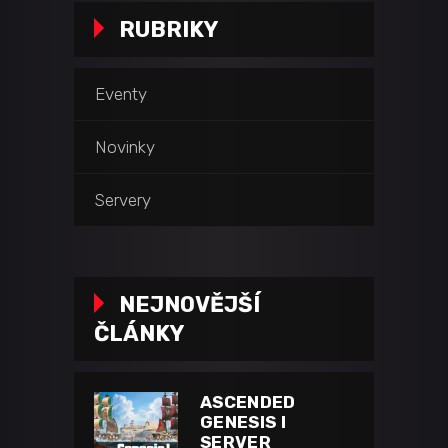
RUBRIKY
Eventy
Novinky
Servery
NEJNOVĚJŠÍ
ČLÁNKY
ASCENDED
GENESIS I
SERVER